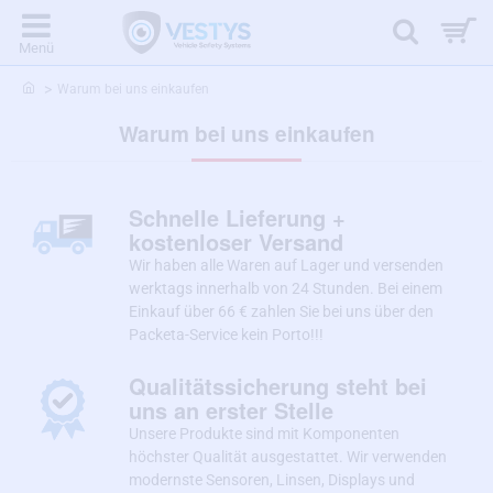
home
Warum bei uns einkaufen
Warum bei uns einkaufen
Schnelle Lieferung +
kostenloser Versand
Wir haben alle Waren auf Lager und versenden
werktags innerhalb von 24 Stunden. Bei einem
Einkauf über 66 € zahlen Sie bei uns über den
Packeta-Service kein Porto!!!
Qualitätssicherung steht bei
uns an erster Stelle
Unsere Produkte sind mit Komponenten
höchster Qualität ausgestattet. Wir verwenden
modernste Sensoren, Linsen, Displays und