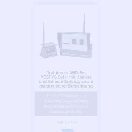
Drahtloses AHD-Set
VESTYS Solar mit Kamera
und Solaraufladung, sowie
magnetischer Befestigung
5″- / 7″- / 9″-Monitor, hohe
Auflösung, Solaraufladung,
magnetische Befestigung, 2
Kameras gleichzeitig
269 €
349 €