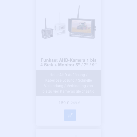
Funkset AHD-Kamera 1 bis
4 Stck + Monitor 5″ / 7″ / 9″
Hohe AHD-Auflösung /
Kabellose Lösung / Schnelle
Verbindung / Verbindung von
bis zu vier Kameras gleichzeitig
189 €
269 €