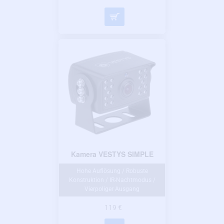
Kamera VESTYS SIMPLE
Hohe Auflösung / Robuste
Konstruktion / IR-Nachtmodus /
Vierpoliger Ausgang
119 €