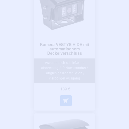
Kamera VESTYS HIDE mit
automatischem
Deckelverschluss
Automatisch schließende
Abdeckung / IR-Nachtmodus /
Langlebige Konstruktion /
vierpoliger Ausgang
189 €