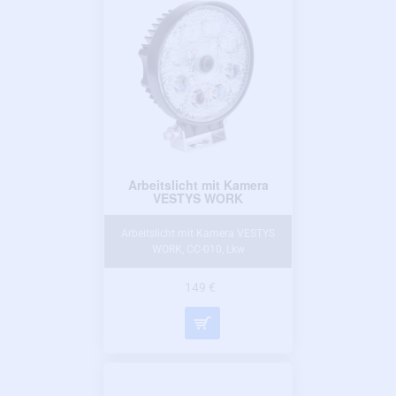
Arbeitslicht mit Kamera
VESTYS WORK
Arbeitslicht mit Kamera VESTYS
WORK, CC-010, Lkw
149 €