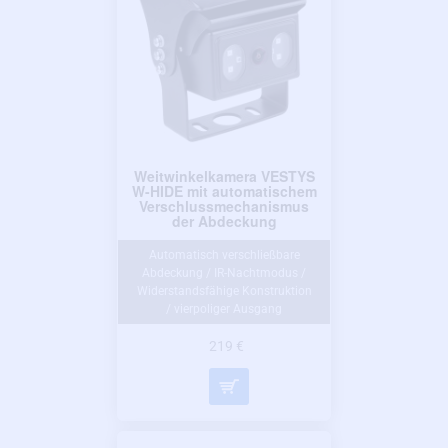
Weitwinkelkamera VESTYS
W-HIDE mit automatischem
Verschlussmechanismus
der Abdeckung
Automatisch verschließbare
Abdeckung / IR-Nachtmodus /
Widerstandsfähige Konstruktion
/ vierpoliger Ausgang
219 €