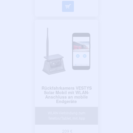
Rückfahrkamera VESTYS
Solar Mobil mit WLAN-
Anschluss an mobile
Endgeräte
WLAN-Verbindung zum
Telefon/Tablet, mit App
209 €