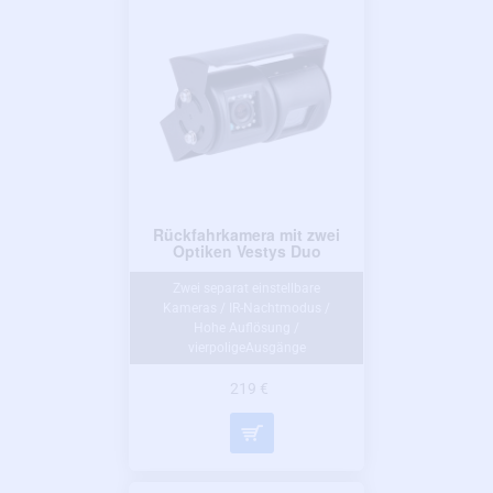
Rückfahrkamera mit zwei
Optiken Vestys Duo
Zwei separat einstellbare
Kameras / IR-Nachtmodus /
Hohe Auflösung /
vierpoligeAusgänge
219 €