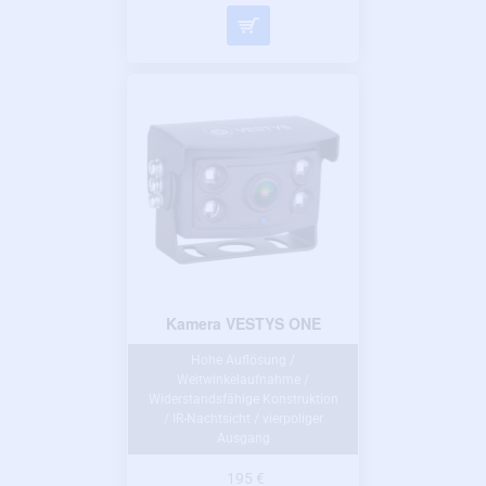
Kamera VESTYS ONE
Hohe Auflösung /
Weitwinkelaufnahme /
Widerstandsfähige Konstruktion
/ IR-Nachtsicht / vierpoliger
Ausgang
195 €