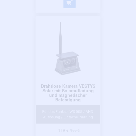
Drahtlose Kamera VESTYS
Solar mit Solaraufladung
und magnetischer
Befestigung
Für das Funkset WS-005 / AHD-
Auflösung / Einfache Paarung
119 €
155 €