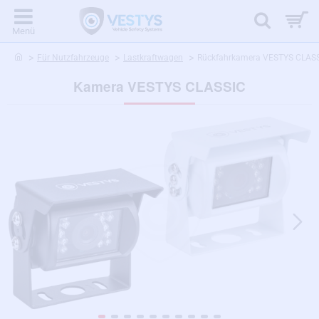
home
Für Nutzfahrzeuge
Lastkraftwagen
Rückfahrkamera VESTYS CLAS
Kamera VESTYS CLASSIC