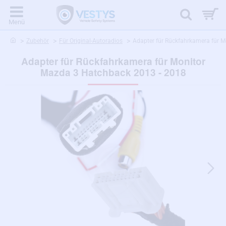
home
Zubehör
Für Original-Autoradios
Adapter für Rückfahrkamera für 
Adapter für Rückfahrkamera für Monitor
Mazda 3 Hatchback 2013 - 2018