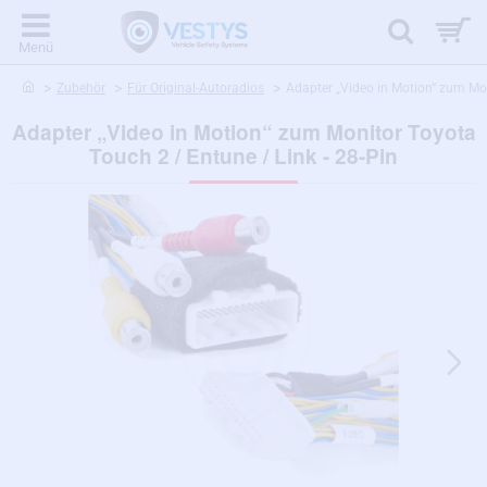
home
Zubehör
Für Original-Autoradios
Adapter „Video in Motion“ zum Mon
Adapter „Video in Motion“ zum Monitor Toyota
Touch 2 / Entune / Link - 28-Pin