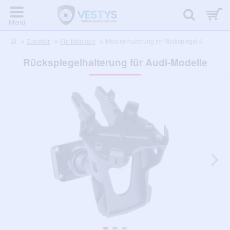
home
Zubehör
Für Monitore
Monitorhalterung im Rückspiegel 4
Rückspiegelhalterung für Audi-Modelle