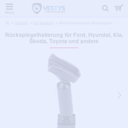
home
Zubehör
Für Monitore
Monitorhalterung im Rückspiegel 6
Rückspiegelhalterung für Ford, Hyundai, Kia,
Škoda, Toyota und andere