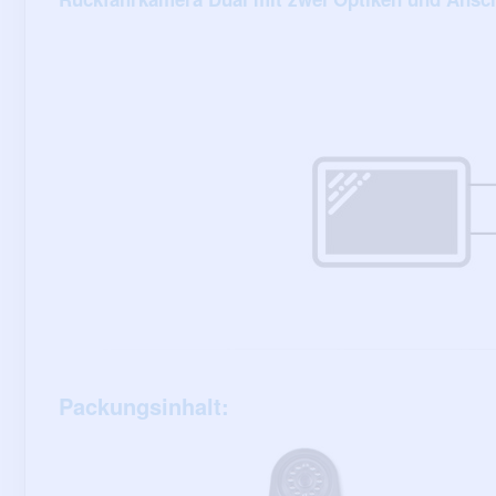
Packungsinhalt: