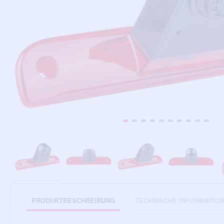
PRODUKTBESCHREIBUNG
TECHNISCHE INFORMATIO