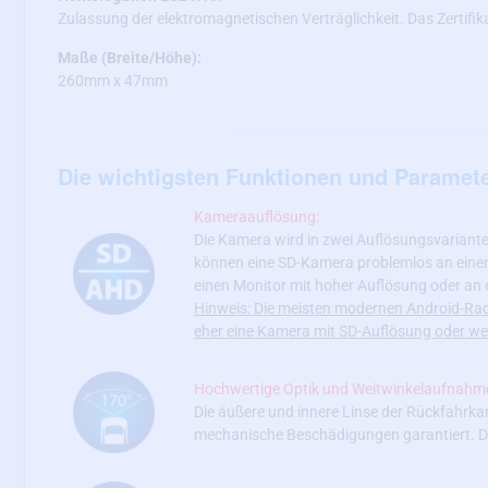
Zulassung der elektromagnetischen Verträglichkeit. Das Zertifik
Maße (Breite/Höhe):
260mm x 47mm
Die wichtigsten Funktionen und Paramet
Kameraauflösung:
Die Kamera wird in zwei Auflösungsvariant
können eine SD-Kamera problemlos an einen
einen Monitor mit hoher Auflösung oder an
Hinweis: Die meisten modernen Android-Radi
eher eine Kamera mit SD-Auflösung oder we
Hochwertige Optik und Weitwinkelaufnahm
Die äußere und innere Linse der Rückfahrk
mechanische Beschädigungen garantiert. Di