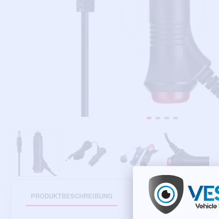
PRODUKTBESCHREIBUNG