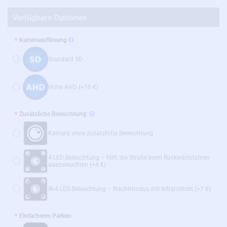
Verfügbare Optionen
Kameraauflösung
Standard SD
Hohe AHD
(+10 €)
Zusätzliche Beleuchtung:
Kamera ohne zusätzliche Beleuchtung
4-LED-Beleuchtung – hilft, die Straße beim Rückwärtsfahren
auszuleuchten
(+4 €)
IR-4-LED-Beleuchtung – Nachtmodus mit Infrarotlicht
(+7 €)
Einfacheres Parken: