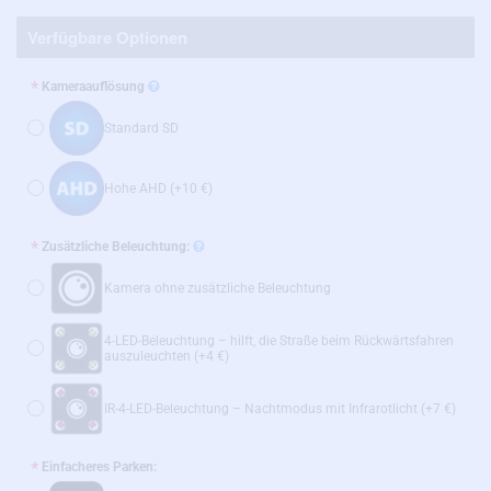
Verfügbare Optionen
Kameraauflösung
Standard SD
Hohe AHD
(+10 €)
Zusätzliche Beleuchtung:
Kamera ohne zusätzliche Beleuchtung
4-LED-Beleuchtung – hilft, die Straße beim Rückwärtsfahren
auszuleuchten
(+4 €)
IR-4-LED-Beleuchtung – Nachtmodus mit Infrarotlicht
(+7 €)
Einfacheres Parken: