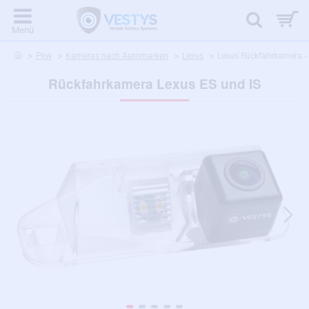
home
Pkw
Kameras nach Automarken
Lexus
Lexus Rückfahrkamera - 
Rückfahrkamera Lexus ES und IS