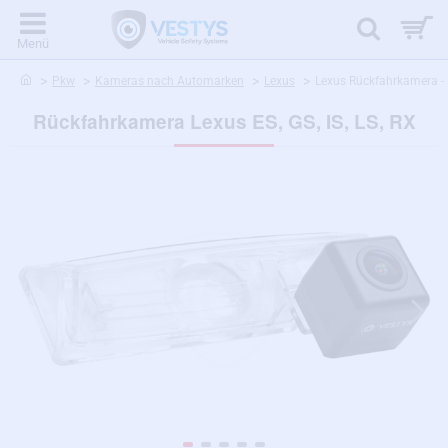
home
Pkw
Kameras nach Automarken
Lexus
Lexus Rückfahrkamera - 
Rückfahrkamera Lexus ES, GS, IS, LS, RX