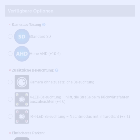
Verfügbare Optionen
Kameraauflösung
Standard SD
Hohe AHD
(+10 €)
Zusätzliche Beleuchtung:
Kamera ohne zusätzliche Beleuchtung
4-LED-Beleuchtung – hilft, die Straße beim Rückwärtsfahren
auszuleuchten
(+4 €)
IR-4-LED-Beleuchtung – Nachtmodus mit Infrarotlicht
(+7 €)
Einfacheres Parken: