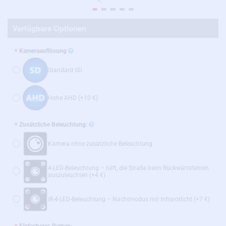
Verfügbare Optionen
Kameraauflösung
Standard SD
Hohe AHD
(+10 €)
Zusätzliche Beleuchtung:
Kamera ohne zusätzliche Beleuchtung
4-LED-Beleuchtung – hilft, die Straße beim Rückwärtsfahren
auszuleuchten
(+4 €)
IR-4-LED-Beleuchtung – Nachtmodus mit Infrarotlicht
(+7 €)