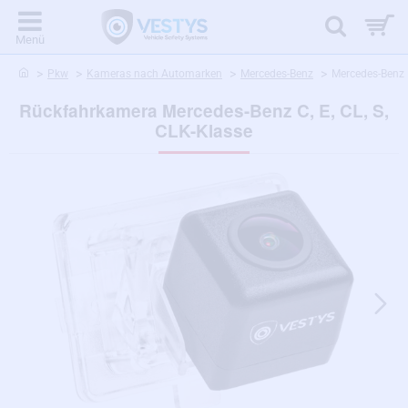
home
Pkw
Kameras nach Automarken
Mercedes-Benz
Mercedes-Benz 
Rückfahrkamera Mercedes-Benz C, E, CL, S,
CLK-Klasse