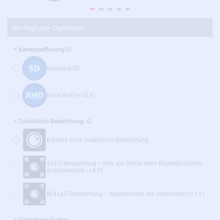
Verfügbare Optionen
Kameraauflösung
Standard SD
Hohe AHD
(+10 €)
Zusätzliche Beleuchtung:
Kamera ohne zusätzliche Beleuchtung
4-LED-Beleuchtung – hilft, die Straße beim Rückwärtsfahren
auszuleuchten
(+4 €)
IR-4-LED-Beleuchtung – Nachtmodus mit Infrarotlicht
(+7 €)