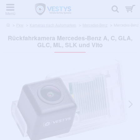
home
Pkw
Kameras nach Automarken
Mercedes-Benz
Mercedes-Benz 
Rückfahrkamera Mercedes-Benz A, C, GLA,
GLC, ML, SLK und Vito