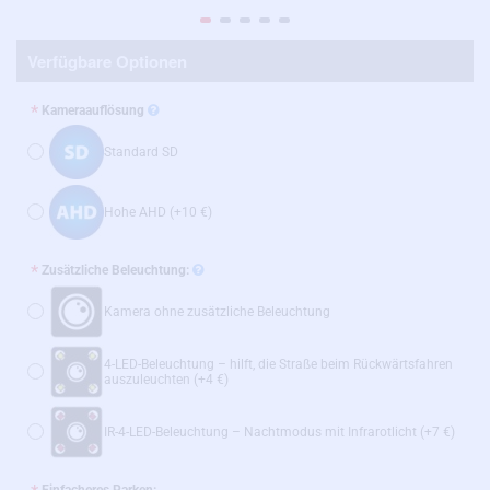
Verfügbare Optionen
Kameraauflösung
Standard SD
Hohe AHD
(+10 €)
Zusätzliche Beleuchtung:
Kamera ohne zusätzliche Beleuchtung
4-LED-Beleuchtung – hilft, die Straße beim Rückwärtsfahren
auszuleuchten
(+4 €)
IR-4-LED-Beleuchtung – Nachtmodus mit Infrarotlicht
(+7 €)