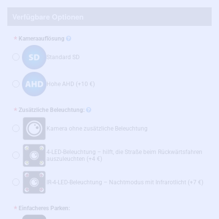
Verfügbare Optionen
Kameraauflösung
Standard SD
Hohe AHD
(+10 €)
Zusätzliche Beleuchtung:
Kamera ohne zusätzliche Beleuchtung
4-LED-Beleuchtung – hilft, die Straße beim Rückwärtsfahren
auszuleuchten
(+4 €)
IR-4-LED-Beleuchtung – Nachtmodus mit Infrarotlicht
(+7 €)
Einfacheres Parken: