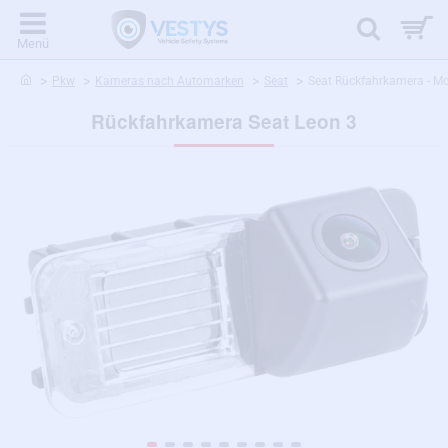
home
Pkw
Kameras nach Automarken
Seat
Seat Rückfahrkamera - Mo
Rückfahrkamera Seat Leon 3