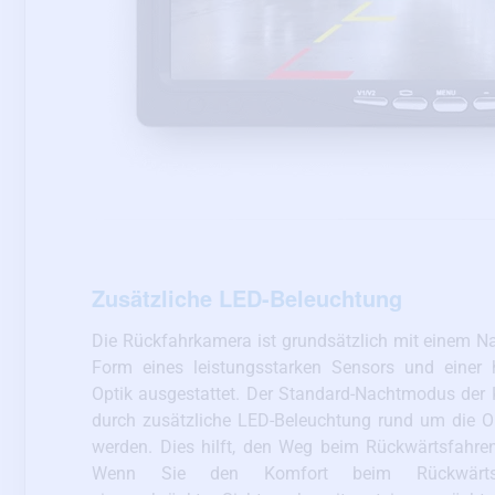
Zusätzliche LED-Beleuchtung
Die Rückfahrkamera ist grundsätzlich mit einem 
Form eines leistungsstarken Sensors und einer 
Optik ausgestattet. Der Standard-Nachtmodus der
durch zusätzliche LED-Beleuchtung rund um die Op
werden. Dies hilft, den Weg beim Rückwärtsfahren
Wenn Sie den Komfort beim Rückwärts