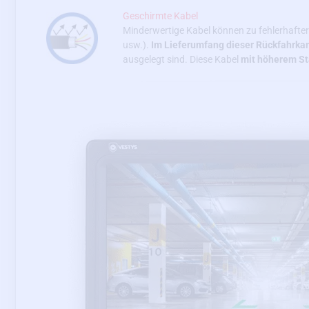
Geschirmte Kabel
Minderwertige Kabel können zu fehlerhafter
usw.).
Im Lieferumfang dieser Rückfahrkam
ausgelegt sind. Diese Kabel
mit höherem S