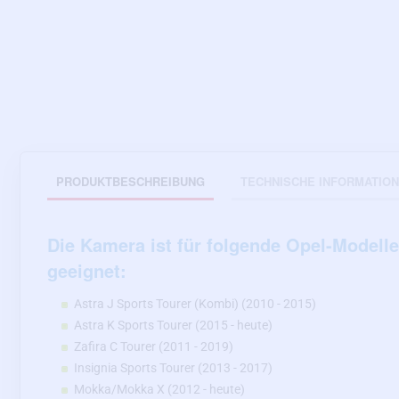
PRODUKTBESCHREIBUNG
TECHNISCHE INFORMATIO
Die Kamera ist für folgende Opel-Modelle
geeignet:
Astra J Sports Tourer (Kombi) (2010 - 2015)
Astra K Sports Tourer (2015 - heute)
Zafira C Tourer (2011 - 2019)
Insignia Sports Tourer (2013 - 2017)
Mokka/Mokka X (2012 - heute)