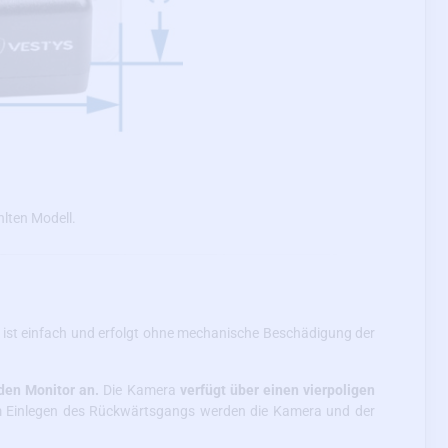
lten Modell.
 ist einfach und erfolgt ohne mechanische Beschädigung der
den Monitor an.
Die Kamera
verfügt über einen vierpoligen
em Einlegen des Rückwärtsgangs werden die Kamera und der