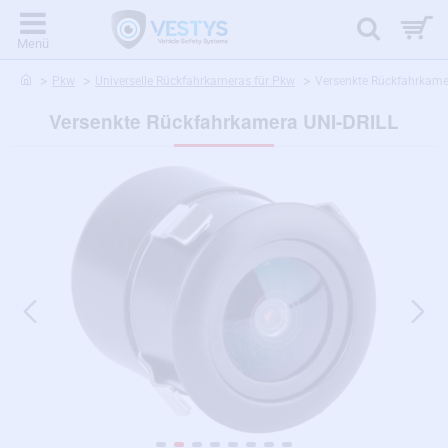
home
Pkw
Universelle Rückfahrkameras für Pkw
Versenkte Rückfahrkame
Versenkte Rückfahrkamera UNI-DRILL