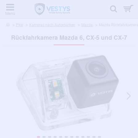
home
Pkw
Kameras nach Automarken
Mazda
Mazda Rückfahrkamera 
Rückfahrkamera Mazda 6, CX-5 und CX-7